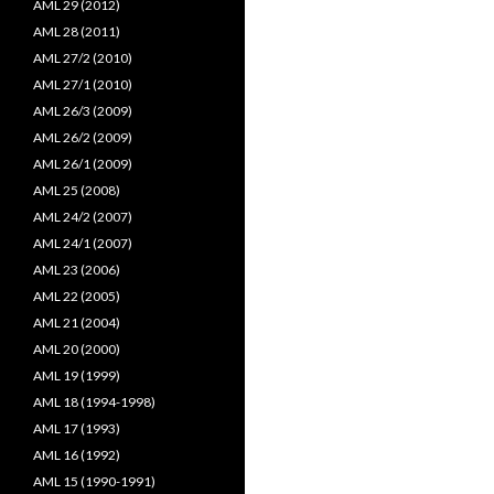
AML 29 (2012)
AML 28 (2011)
AML 27/2 (2010)
AML 27/1 (2010)
AML 26/3 (2009)
AML 26/2 (2009)
AML 26/1 (2009)
AML 25 (2008)
AML 24/2 (2007)
AML 24/1 (2007)
AML 23 (2006)
AML 22 (2005)
AML 21 (2004)
AML 20 (2000)
AML 19 (1999)
AML 18 (1994-1998)
AML 17 (1993)
AML 16 (1992)
AML 15 (1990-1991)