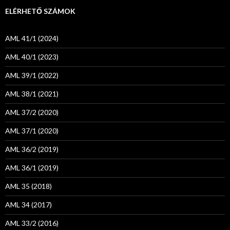
ELÉRHETŐ SZÁMOK
AML 41/1 (2024)
AML 40/1 (2023)
AML 39/1 (2022)
AML 38/1 (2021)
AML 37/2 (2020)
AML 37/1 (2020)
AML 36/2 (2019)
AML 36/1 (2019)
AML 35 (2018)
AML 34 (2017)
AML 33/2 (2016)