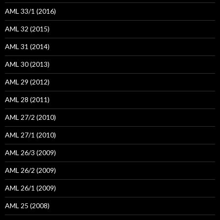
AML 33/1 (2016)
AML 32 (2015)
AML 31 (2014)
AML 30 (2013)
AML 29 (2012)
AML 28 (2011)
AML 27/2 (2010)
AML 27/1 (2010)
AML 26/3 (2009)
AML 26/2 (2009)
AML 26/1 (2009)
AML 25 (2008)