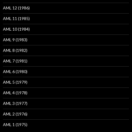
AML 12 (1986)
AML 11 (1985)
AML 10 (1984)
AML 9 (1983)
AML 8 (1982)
AML 7 (1981)
AML 6 (1980)
AML 5 (1979)
AML 4 (1978)
AML 3 (1977)
AML 2 (1976)
AML 1 (1975)