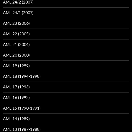
AML 24/2 (2007)
AML 24/1 (2007)
AML 23 (2006)
AML 22 (2005)
AML 21 (2004)
AML 20 (2000)
AML 19 (1999)
AML 18 (1994-1998)
AML 17 (1993)
AML 16 (1992)
AML 15 (1990-1991)
AML 14 (1989)
AML 13 (1987-1988)