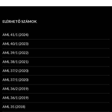
ELÉRHETŐ SZÁMOK
AML 41/1 (2024)
AML 40/1 (2023)
AML 39/1 (2022)
AML 38/1 (2021)
AML 37/2 (2020)
AML 37/1 (2020)
AML 36/2 (2019)
AML 36/1 (2019)
AML 35 (2018)