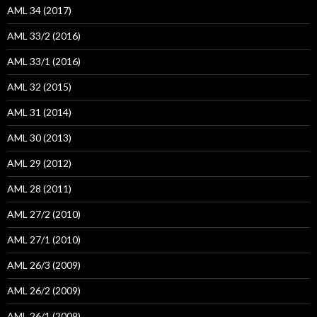
AML 34 (2017)
AML 33/2 (2016)
AML 33/1 (2016)
AML 32 (2015)
AML 31 (2014)
AML 30 (2013)
AML 29 (2012)
AML 28 (2011)
AML 27/2 (2010)
AML 27/1 (2010)
AML 26/3 (2009)
AML 26/2 (2009)
AML 26/1 (2009)