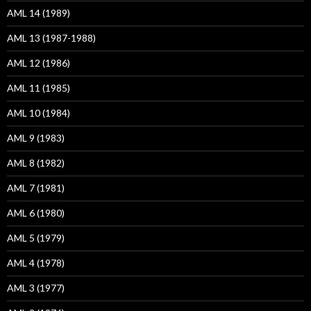
AML 14 (1989)
AML 13 (1987-1988)
AML 12 (1986)
AML 11 (1985)
AML 10 (1984)
AML 9 (1983)
AML 8 (1982)
AML 7 (1981)
AML 6 (1980)
AML 5 (1979)
AML 4 (1978)
AML 3 (1977)