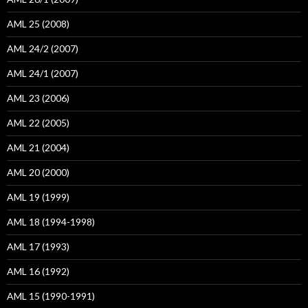
AML 25 (2008)
AML 24/2 (2007)
AML 24/1 (2007)
AML 23 (2006)
AML 22 (2005)
AML 21 (2004)
AML 20 (2000)
AML 19 (1999)
AML 18 (1994-1998)
AML 17 (1993)
AML 16 (1992)
AML 15 (1990-1991)