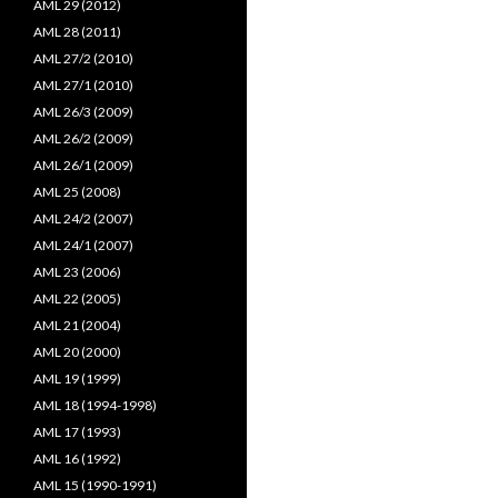
AML 29 (2012)
AML 28 (2011)
AML 27/2 (2010)
AML 27/1 (2010)
AML 26/3 (2009)
AML 26/2 (2009)
AML 26/1 (2009)
AML 25 (2008)
AML 24/2 (2007)
AML 24/1 (2007)
AML 23 (2006)
AML 22 (2005)
AML 21 (2004)
AML 20 (2000)
AML 19 (1999)
AML 18 (1994-1998)
AML 17 (1993)
AML 16 (1992)
AML 15 (1990-1991)