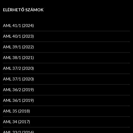
ELÉRHETŐ SZÁMOK
AML 41/1 (2024)
AML 40/1 (2023)
AML 39/1 (2022)
AML 38/1 (2021)
AML 37/2 (2020)
AML 37/1 (2020)
AML 36/2 (2019)
AML 36/1 (2019)
AML 35 (2018)
AML 34 (2017)
AML 33/2 (2016)