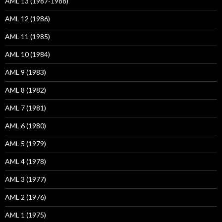
AML 13 (1987-1988)
AML 12 (1986)
AML 11 (1985)
AML 10 (1984)
AML 9 (1983)
AML 8 (1982)
AML 7 (1981)
AML 6 (1980)
AML 5 (1979)
AML 4 (1978)
AML 3 (1977)
AML 2 (1976)
AML 1 (1975)