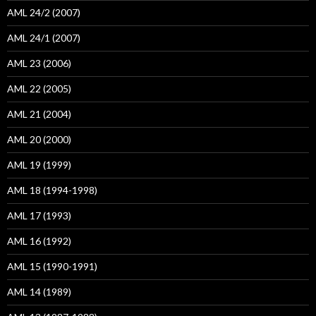
AML 24/2 (2007)
AML 24/1 (2007)
AML 23 (2006)
AML 22 (2005)
AML 21 (2004)
AML 20 (2000)
AML 19 (1999)
AML 18 (1994-1998)
AML 17 (1993)
AML 16 (1992)
AML 15 (1990-1991)
AML 14 (1989)