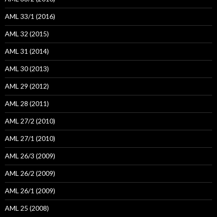
AML 33/1 (2016)
AML 32 (2015)
AML 31 (2014)
AML 30 (2013)
AML 29 (2012)
AML 28 (2011)
AML 27/2 (2010)
AML 27/1 (2010)
AML 26/3 (2009)
AML 26/2 (2009)
AML 26/1 (2009)
AML 25 (2008)