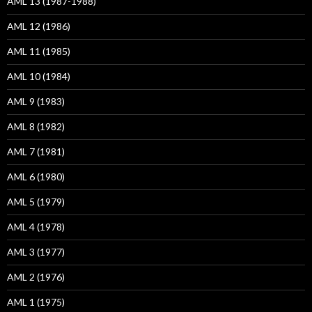
AML 13 (1987-1988)
AML 12 (1986)
AML 11 (1985)
AML 10 (1984)
AML 9 (1983)
AML 8 (1982)
AML 7 (1981)
AML 6 (1980)
AML 5 (1979)
AML 4 (1978)
AML 3 (1977)
AML 2 (1976)
AML 1 (1975)