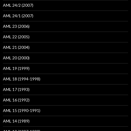
AML 24/2 (2007)
AML 24/1 (2007)
AML 23 (2006)
AML 22 (2005)
AML 21 (2004)
AML 20 (2000)
AML 19 (1999)
AML 18 (1994-1998)
AML 17 (1993)
AML 16 (1992)
AML 15 (1990-1991)
AML 14 (1989)