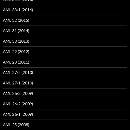
AML 33/1 (2016)
AML 32 (2015)
AML 31 (2014)
AML 30 (2013)
AML 29 (2012)
AML 28 (2011)
AML 27/2 (2010)
AML 27/1 (2010)
AML 26/3 (2009)
AML 26/2 (2009)
AML 26/1 (2009)
AML 25 (2008)