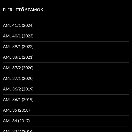
ELÉRHETŐ SZÁMOK
AML 41/1 (2024)
AML 40/1 (2023)
AML 39/1 (2022)
AML 38/1 (2021)
AML 37/2 (2020)
AML 37/1 (2020)
AML 36/2 (2019)
AML 36/1 (2019)
AML 35 (2018)
AML 34 (2017)
AML 33/2 (2016)