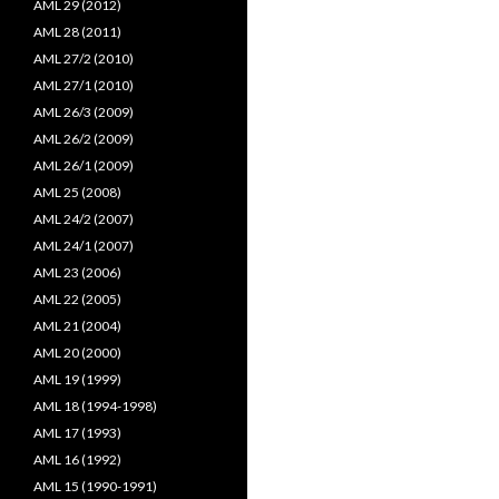
AML 29 (2012)
AML 28 (2011)
AML 27/2 (2010)
AML 27/1 (2010)
AML 26/3 (2009)
AML 26/2 (2009)
AML 26/1 (2009)
AML 25 (2008)
AML 24/2 (2007)
AML 24/1 (2007)
AML 23 (2006)
AML 22 (2005)
AML 21 (2004)
AML 20 (2000)
AML 19 (1999)
AML 18 (1994-1998)
AML 17 (1993)
AML 16 (1992)
AML 15 (1990-1991)